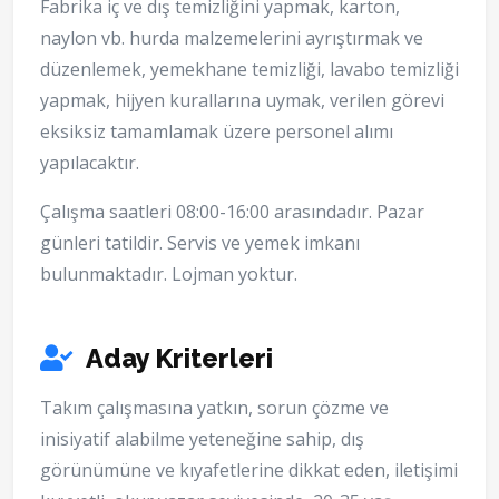
Fabrika iç ve dış temizliğini yapmak, karton,
naylon vb. hurda malzemelerini ayrıştırmak ve
düzenlemek, yemekhane temizliği, lavabo temizliği
yapmak, hijyen kurallarına uymak, verilen görevi
eksiksiz tamamlamak üzere personel alımı
yapılacaktır.
Çalışma saatleri 08:00-16:00 arasındadır. Pazar
günleri tatildir. Servis ve yemek imkanı
bulunmaktadır. Lojman yoktur.
Aday Kriterleri
Takım çalışmasına yatkın, sorun çözme ve
inisiyatif alabilme yeteneğine sahip, dış
görünümüne ve kıyafetlerine dikkat eden, iletişimi