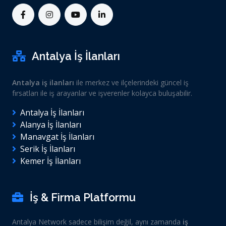
Antalya İş İlanları
Antalya iş ilanları
ile merkez ve ilçelerindeki güncel iş
fırsatları ile iş arayanlar ve işverenler kolayca buluşabilir.
Antalya İş İlanları
Alanya İş İlanları
Manavgat İş İlanları
Serik İş İlanları
Kemer İş İlanları
İş & Firma Platformu
Antalya Network sadece bilişim değil, aynı zamanda
iş