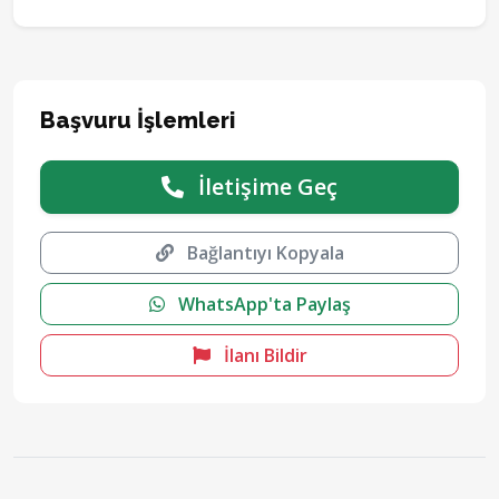
Başvuru İşlemleri
İletişime Geç
Bağlantıyı Kopyala
WhatsApp'ta Paylaş
İlanı Bildir