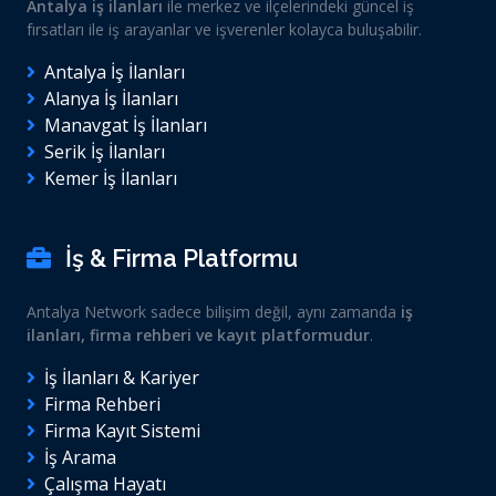
Antalya iş ilanları
ile merkez ve ilçelerindeki güncel iş
fırsatları ile iş arayanlar ve işverenler kolayca buluşabilir.
Antalya İş İlanları
Alanya İş İlanları
Manavgat İş İlanları
Serik İş İlanları
Kemer İş İlanları
İş & Firma Platformu
Antalya Network sadece bilişim değil, aynı zamanda
iş
ilanları, firma rehberi ve kayıt platformudur
.
İş İlanları & Kariyer
Firma Rehberi
Firma Kayıt Sistemi
İş Arama
Çalışma Hayatı