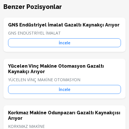
Benzer Pozisyonlar
GNS Endüstriyel İmalat Gazaltı Kaynakçı Arıyor
GNS ENDÜSTRİYEL İMALAT
İncele
Yücelen Vinç Makine Otomasyon Gazaltı
Kaynakçı Arıyor
YÜCELEN VİNÇ MAKİNE OTOMASYON
İncele
Korkmaz Makine Odunpazarı Gazaltı Kaynakçısı
Arıyor
KORKMAZ MAKİNE