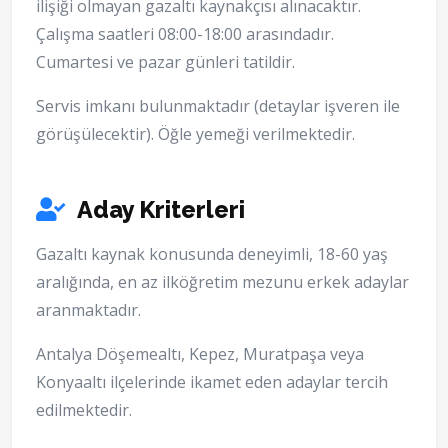
ilişiği olmayan gazaltı kaynakçısı alınacaktır.
Çalışma saatleri 08:00-18:00 arasındadır.
Cumartesi ve pazar günleri tatildir.
Servis imkanı bulunmaktadır (detaylar işveren ile
görüşülecektir). Öğle yemeği verilmektedir.
Aday Kriterleri
Gazaltı kaynak konusunda deneyimli, 18-60 yaş
aralığında, en az ilköğretim mezunu erkek adaylar
aranmaktadır.
Antalya Döşemealtı, Kepez, Muratpaşa veya
Konyaaltı ilçelerinde ikamet eden adaylar tercih
edilmektedir.