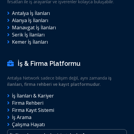
fırsatları ile iş arayanlar ve işverenler kolayca buluşabilir.
Antalya İş İlanları
Alanya İş İlanları
Manavgat İş İlanları
Serik İş İlanları
Kemer İş İlanları
İş & Firma Platformu
Antalya Network sadece bilişim değil, aynı zamanda
iş
ilanları, firma rehberi ve kayıt platformudur
.
İş İlanları & Kariyer
Firma Rehberi
Firma Kayıt Sistemi
İş Arama
Çalışma Hayatı