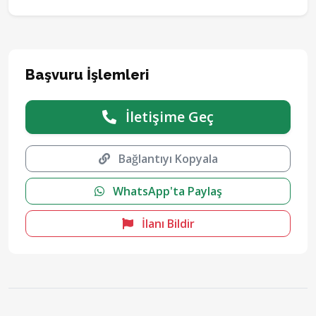
Başvuru İşlemleri
İletişime Geç
Bağlantıyı Kopyala
WhatsApp'ta Paylaş
İlanı Bildir