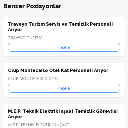
Benzer Pozisyonlar
Traveyo Turizm Servis ve Temizlik Personeli
Arıyor
TRAVEYO TURİZM
İncele
Clup Montecarlo Otel Kat Personeli Arıyor
CLUP MONTECARLO OTEL
İncele
M.E.P. Teknik Elektrik İnşaat Temizlik Görevlisi
Arıyor
M.E.P. TEKNİK ELEKTRİK İNŞAAT