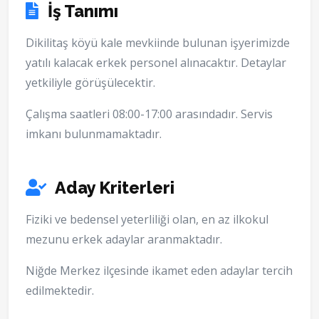
İş Tanımı
Dikilitaş köyü kale mevkiinde bulunan işyerimizde
yatılı kalacak erkek personel alınacaktır. Detaylar
yetkiliyle görüşülecektir.
Çalışma saatleri 08:00-17:00 arasındadır. Servis
imkanı bulunmamaktadır.
Aday Kriterleri
Fiziki ve bedensel yeterliliği olan, en az ilkokul
mezunu erkek adaylar aranmaktadır.
Niğde Merkez ilçesinde ikamet eden adaylar tercih
edilmektedir.