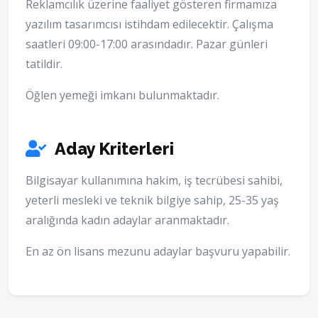
Reklamcılık üzerine faaliyet gösteren firmamıza
yazılım tasarımcısı istihdam edilecektir. Çalışma
saatleri 09:00-17:00 arasındadır. Pazar günleri
tatildir.
Öğlen yemeği imkanı bulunmaktadır.
Aday Kriterleri
Bilgisayar kullanımına hakim, iş tecrübesi sahibi,
yeterli mesleki ve teknik bilgiye sahip, 25-35 yaş
aralığında kadın adaylar aranmaktadır.
En az ön lisans mezunu adaylar başvuru yapabilir.