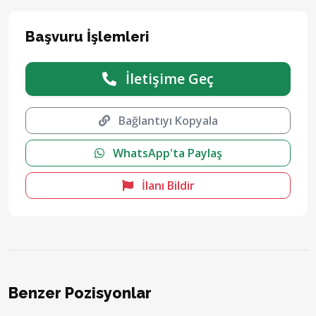
Başvuru İşlemleri
İletişime Geç
Bağlantıyı Kopyala
WhatsApp'ta Paylaş
İlanı Bildir
Benzer Pozisyonlar