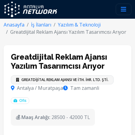
Anasayfa
İş İlanları
Yazılım & Teknoloji
Greatdijital Reklam Ajansı Yazılım Tasarımcısı Arıyor
Greatdijital Reklam Ajansı
Yazılım Tasarımcısı Arıyor
GREATDİJİTAL REKLAM AJANSI VE İTH. İHR. LTD. ŞTİ.
Antalya / Muratpaşa
Tam zamanli
Ofis
💰 Maaş Aralığı:
28500 - 42000 TL