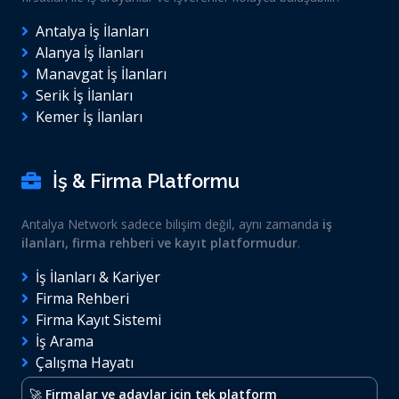
Antalya İş İlanları
Alanya İş İlanları
Manavgat İş İlanları
Serik İş İlanları
Kemer İş İlanları
İş & Firma Platformu
Antalya Network sadece bilişim değil, aynı zamanda
iş
ilanları, firma rehberi ve kayıt platformudur
.
İş İlanları & Kariyer
Firma Rehberi
Firma Kayıt Sistemi
İş Arama
Çalışma Hayatı
🚀
Firmalar ve adaylar için tek platform