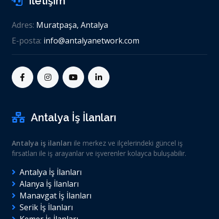
İletişim
Adres:
Muratpaşa, Antalya
E-posta:
info@antalyanetwork.com
Antalya İş İlanları
Antalya iş ilanları
ile merkez ve ilçelerindeki güncel iş
fırsatları ile iş arayanlar ve işverenler kolayca buluşabilir.
Antalya İş İlanları
Alanya İş İlanları
Manavgat İş İlanları
Serik İş İlanları