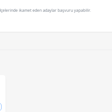
lçelerinde ikamet eden adaylar başvuru yapabilir.