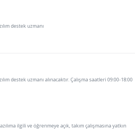
azılım destek uzmanı
zılım destek uzmanı alınacaktır. Çalışma saatleri 09:00-18:00
azılıma ilgili ve öğrenmeye açık, takım çalışmasına yatkın