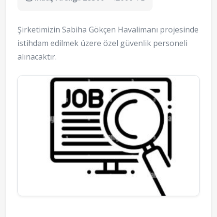
Şirketimizin Sabiha Gökçen Havalimanı projesinde
istihdam edilmek üzere özel güvenlik personeli
alınacaktır.