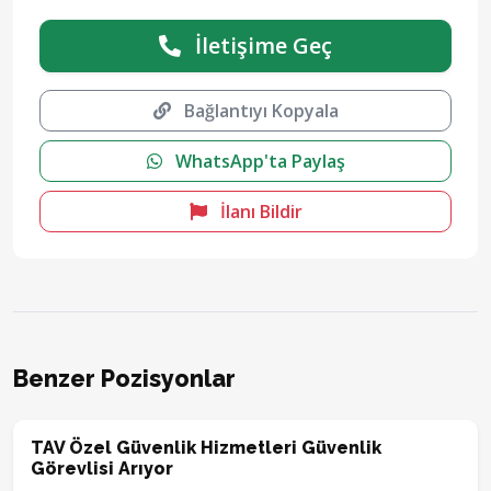
İletişime Geç
Bağlantıyı Kopyala
WhatsApp'ta Paylaş
İlanı Bildir
Benzer Pozisyonlar
TAV Özel Güvenlik Hizmetleri Güvenlik
Görevlisi Arıyor