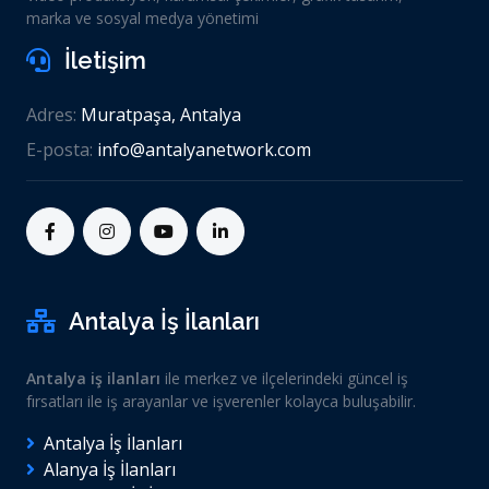
marka ve sosyal medya yönetimi
İletişim
Adres:
Muratpaşa, Antalya
E-posta:
info@antalyanetwork.com
Antalya İş İlanları
Antalya iş ilanları
ile merkez ve ilçelerindeki güncel iş
fırsatları ile iş arayanlar ve işverenler kolayca buluşabilir.
Antalya İş İlanları
Alanya İş İlanları