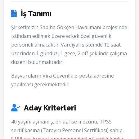
İş Tanımı
Şirketimizin Sabiha Gökçen Havalimanı projesinde
istihdam edilmek üzere erkek özel güvenlik
personeli alınacaktır. Vardiyalı sistemde 12 saat
üzerinden 1 gündüz, 1 gece, 2 off şeklinde çalışma
düzeni bulunmaktadır.
Başvuruların Vira Güvenlik e-posta adresine
yapılması gerekmektedir.
Aday Kriterleri
40 yaşını aşmamış, en az lise mezunu, TPSS
sertifikasına (Tarayıcı Personel Sertifikası) sahip,