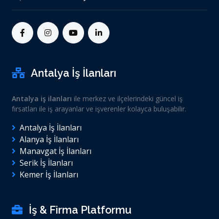
Antalya İş İlanları
Antalya iş ilanları
ile merkez ve ilçelerindeki güncel iş
fırsatları ile iş arayanlar ve işverenler kolayca buluşabilir.
Antalya İş İlanları
Alanya İş İlanları
Manavgat İş İlanları
Serik İş İlanları
Kemer İş İlanları
İş & Firma Platformu