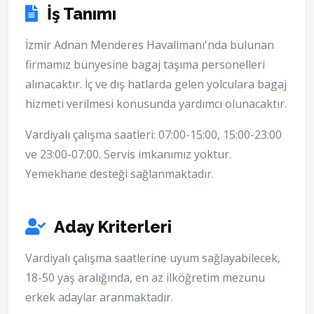
İş Tanımı
İzmir Adnan Menderes Havalimanı'nda bulunan
firmamız bünyesine bagaj taşıma personelleri
alınacaktır. İç ve dış hatlarda gelen yolculara bagaj
hizmeti verilmesi konusunda yardımcı olunacaktır.
Vardiyalı çalışma saatleri: 07:00-15:00, 15:00-23:00
ve 23:00-07:00. Servis imkanımız yoktur.
Yemekhane desteği sağlanmaktadır.
Aday Kriterleri
Vardiyalı çalışma saatlerine uyum sağlayabilecek,
18-50 yaş aralığında, en az ilköğretim mezunu
erkek adaylar aranmaktadır.