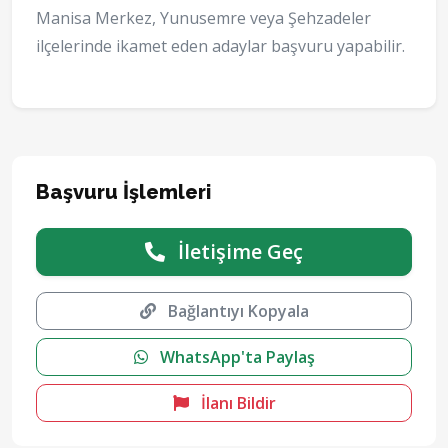
Manisa Merkez, Yunusemre veya Şehzadeler
ilçelerinde ikamet eden adaylar başvuru yapabilir.
Başvuru İşlemleri
İletişime Geç
Bağlantıyı Kopyala
WhatsApp'ta Paylaş
İlanı Bildir