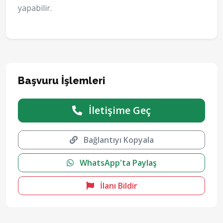
yapabilir.
Başvuru İşlemleri
İletişime Geç
Bağlantıyı Kopyala
WhatsApp'ta Paylaş
İlanı Bildir