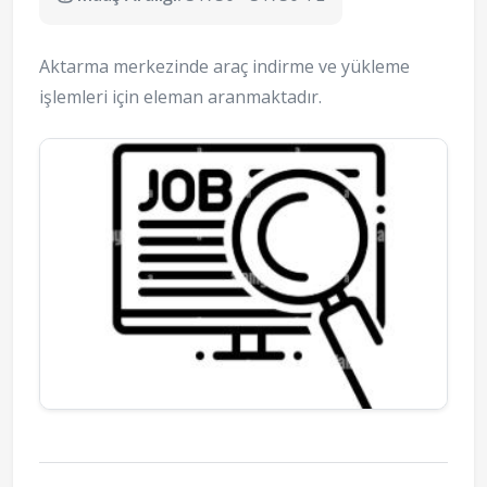
Aktarma merkezinde araç indirme ve yükleme
işlemleri için eleman aranmaktadır.