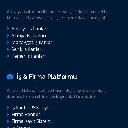
Antalya iş ilanları
ile merkez ve ilçelerindeki güncel iş
fırsatları ile iş arayanlar ve işverenler kolayca buluşabilir.
Antalya İş İlanları
Alanya İş İlanları
Manavgat İş İlanları
Serik İş İlanları
Kemer İş İlanları
İş & Firma Platformu
Antalya Network sadece bilişim değil, aynı zamanda
iş
ilanları, firma rehberi ve kayıt platformudur
.
İş İlanları & Kariyer
Firma Rehberi
Firma Kayıt Sistemi