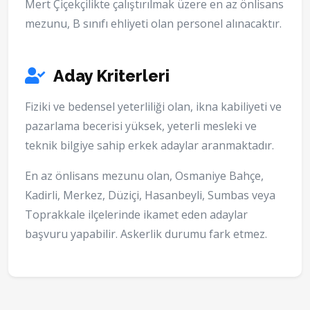
Mert Çiçekçilikte çalıştırılmak üzere en az önlisans
mezunu, B sınıfı ehliyeti olan personel alınacaktır.
Aday Kriterleri
Fiziki ve bedensel yeterliliği olan, ikna kabiliyeti ve
pazarlama becerisi yüksek, yeterli mesleki ve
teknik bilgiye sahip erkek adaylar aranmaktadır.
En az önlisans mezunu olan, Osmaniye Bahçe,
Kadirli, Merkez, Düziçi, Hasanbeyli, Sumbas veya
Toprakkale ilçelerinde ikamet eden adaylar
başvuru yapabilir. Askerlik durumu fark etmez.