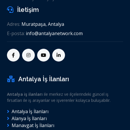
İletişim
Adres:
Muratpaşa, Antalya
E-posta:
info@antalyanetwork.com
Antalya İş İlanları
Antalya iş ilanları
ile merkez ve ilçelerindeki güncel iş
fırsatları ile iş arayanlar ve işverenler kolayca buluşabilir.
Antalya İş İlanları
Alanya İş İlanları
Manavgat İş İlanları