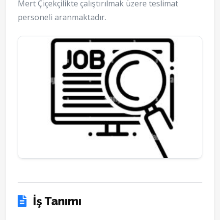
Mert Çiçekçilikte çalıştırılmak üzere teslimat
personeli aranmaktadır.
İş Tanımı