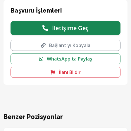
Başvuru İşlemleri
İletişime Geç
Bağlantıyı Kopyala
WhatsApp'ta Paylaş
İlanı Bildir
Benzer Pozisyonlar