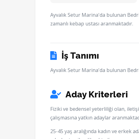
Ayvalık Setur Marina'da bulunan Bedr
zamanlı kebap ustası aranmaktadır.
İş Tanımı
Ayvalık Setur Marina'da bulunan Bedr
Aday Kriterleri
Fiziki ve bedensel yeterliliği olan, ilet
çalışmasına yatkın adaylar aranmaktad
25-45 yaş aralığında kadın ve erkek ad