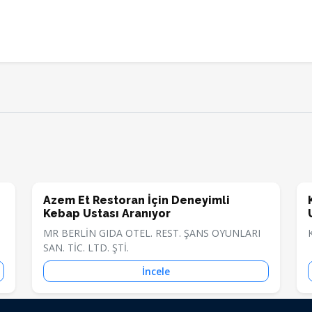
Azem Et Restoran İçin Deneyimli
Kebap Ustası Aranıyor
MR BERLİN GIDA OTEL. REST. ŞANS OYUNLARI
SAN. TİC. LTD. ŞTİ.
İncele