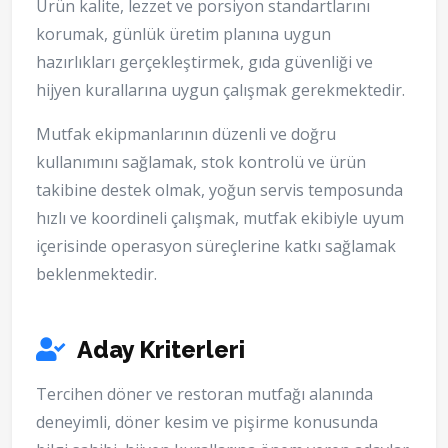
Ürün kalite, lezzet ve porsiyon standartlarını
korumak, günlük üretim planına uygun
hazırlıkları gerçekleştirmek, gıda güvenliği ve
hijyen kurallarına uygun çalışmak gerekmektedir.
Mutfak ekipmanlarının düzenli ve doğru
kullanımını sağlamak, stok kontrolü ve ürün
takibine destek olmak, yoğun servis temposunda
hızlı ve koordineli çalışmak, mutfak ekibiyle uyum
içerisinde operasyon süreçlerine katkı sağlamak
beklenmektedir.
Aday Kriterleri
Tercihen döner ve restoran mutfağı alanında
deneyimli, döner kesim ve pişirme konusunda