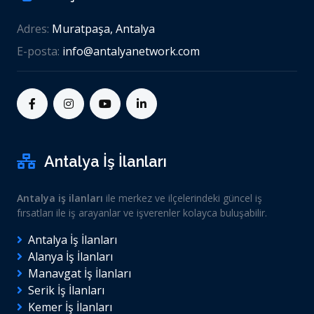
Adres:
Muratpaşa, Antalya
E-posta:
info@antalyanetwork.com
Antalya İş İlanları
Antalya iş ilanları
ile merkez ve ilçelerindeki güncel iş
fırsatları ile iş arayanlar ve işverenler kolayca buluşabilir.
Antalya İş İlanları
Alanya İş İlanları
Manavgat İş İlanları
Serik İş İlanları
Kemer İş İlanları