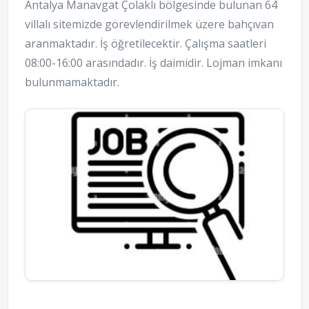
Antalya Manavgat Çolaklı bölgesinde bulunan 64
villalı sitemizde görevlendirilmek üzere bahçıvan
aranmaktadır. İş öğretilecektir. Çalışma saatleri
08:00-16:00 arasındadır. İş daimidir. Lojman imkanı
bulunmamaktadır.