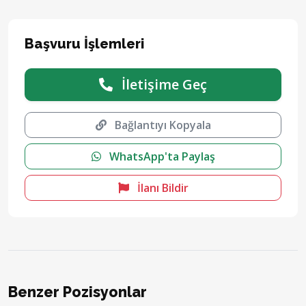
Başvuru İşlemleri
İletişime Geç
Bağlantıyı Kopyala
WhatsApp'ta Paylaş
İlanı Bildir
Benzer Pozisyonlar