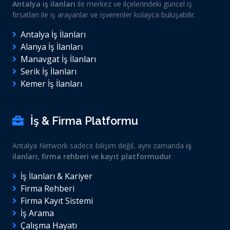
Antalya iş ilanları
ile merkez ve ilçelerindeki güncel iş
fırsatları ile iş arayanlar ve işverenler kolayca buluşabilir.
Antalya İş İlanları
Alanya İş İlanları
Manavgat İş İlanları
Serik İş İlanları
Kemer İş İlanları
İş & Firma Platformu
Antalya Network sadece bilişim değil, aynı zamanda
iş
ilanları, firma rehberi ve kayıt platformudur
.
İş İlanları & Kariyer
Firma Rehberi
Firma Kayıt Sistemi
İş Arama
Çalışma Hayatı