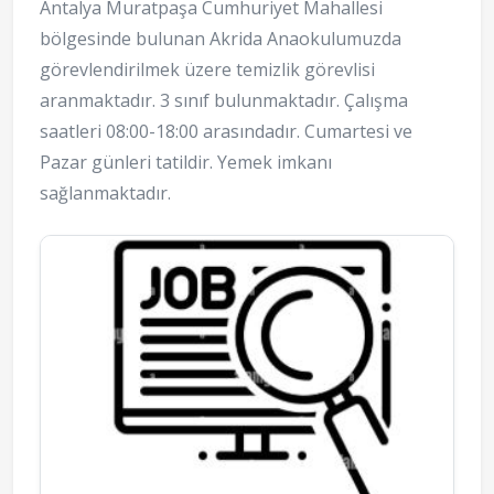
Antalya Muratpaşa Cumhuriyet Mahallesi
bölgesinde bulunan Akrida Anaokulumuzda
görevlendirilmek üzere temizlik görevlisi
aranmaktadır. 3 sınıf bulunmaktadır. Çalışma
saatleri 08:00-18:00 arasındadır. Cumartesi ve
Pazar günleri tatildir. Yemek imkanı
sağlanmaktadır.