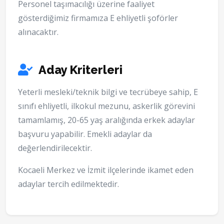
Personel taşımacılığı üzerine faaliyet
gösterdiğimiz firmamıza E ehliyetli şoförler
alınacaktır.
Aday Kriterleri
Yeterli mesleki/teknik bilgi ve tecrübeye sahip, E
sınıfı ehliyetli, ilkokul mezunu, askerlik görevini
tamamlamış, 20-65 yaş aralığında erkek adaylar
başvuru yapabilir. Emekli adaylar da
değerlendirilecektir.
Kocaeli Merkez ve İzmit ilçelerinde ikamet eden
adaylar tercih edilmektedir.