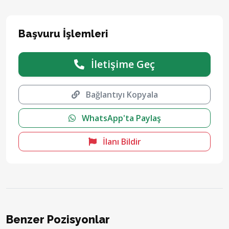
Başvuru İşlemleri
İletişime Geç
Bağlantıyı Kopyala
WhatsApp'ta Paylaş
İlanı Bildir
Benzer Pozisyonlar