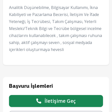
Analitik Düşünebilme, Bilgisayar Kullanımı, İkna
Kabiliyeti ve Pazarlama Becerisi, İletişim Ve İfade
Yeteneği, İş Tecrübesi, Takım Çalışması, Yeterli
Mesleki/Teknik Bilgi ve Tecrübe bölgesel incelme
cihazlarını kullanabilecek , takım çalışması ruhuna
sahip, aktif çalışmayı seven , sosyal medyada
içerikleri oluşturmaya hevesli
Başvuru İşlemleri
İletişime Geç