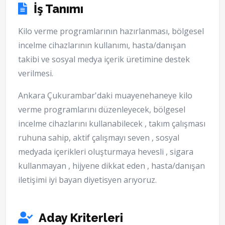
İş Tanımı
Kilo verme programlarının hazırlanması, bölgesel
incelme cihazlarının kullanımı, hasta/danışan
takibi ve sosyal medya içerik üretimine destek
verilmesi.
Ankara Çukurambar'daki muayenehaneye kilo
verme programlarını düzenleyecek, bölgesel
incelme cihazlarını kullanabilecek , takım çalışması
ruhuna sahip, aktif çalışmayı seven , sosyal
medyada içerikleri oluşturmaya hevesli , sigara
kullanmayan , hijyene dikkat eden , hasta/danışan
iletişimi iyi bayan diyetisyen arıyoruz.
Aday Kriterleri