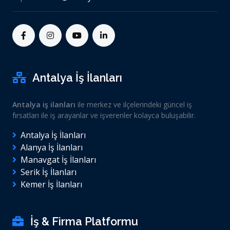
Antalya İş İlanları
Antalya iş ilanları
ile merkez ve ilçelerindeki güncel iş
fırsatları ile iş arayanlar ve işverenler kolayca buluşabilir.
Antalya İş İlanları
Alanya İş İlanları
Manavgat İş İlanları
Serik İş İlanları
Kemer İş İlanları
İş & Firma Platformu