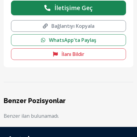
İletişime Geç
Bağlantıyı Kopyala
WhatsApp'ta Paylaş
İlanı Bildir
Benzer Pozisyonlar
Benzer ilan bulunamadı.