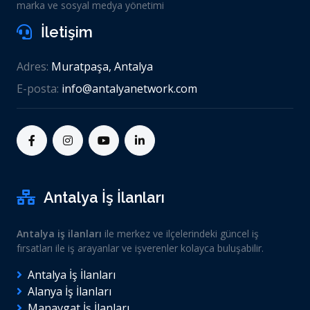
marka ve sosyal medya yönetimi
İletişim
Adres:
Muratpaşa, Antalya
E-posta:
info@antalyanetwork.com
Antalya İş İlanları
Antalya iş ilanları
ile merkez ve ilçelerindeki güncel iş
fırsatları ile iş arayanlar ve işverenler kolayca buluşabilir.
Antalya İş İlanları
Alanya İş İlanları
Manavgat İş İlanları