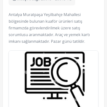
Antalya Muratpaşa Yeşilbahçe Mahallesi
bölgesinde bulunan kuaför ürünleri satış
firmamızda görevlendirilmek üzere satış
sorumlusu aranmaktadır. Araç ve yemek kartı
imkanı sağlanmaktadır. Pazar günü tatildir.