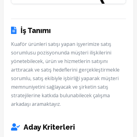
İş Tanımı
Kuaför ürünleri satışı yapan işyerimize satış
sorumlusu pozisyonunda müşteri ilişkilerini
yönetebilecek, ürün ve hizmetlerin satışını
arttıracak ve satış hedeflerini gerçekleştirmekle
sorumlu, satış ekibiyle işbirliği yaparak müşteri
memnuniyetini sağlayacak ve şirketin satış
stratejilerine katkıda bulunabilecek çalışma
arkadaşı aramaktayız.
Aday Kriterleri