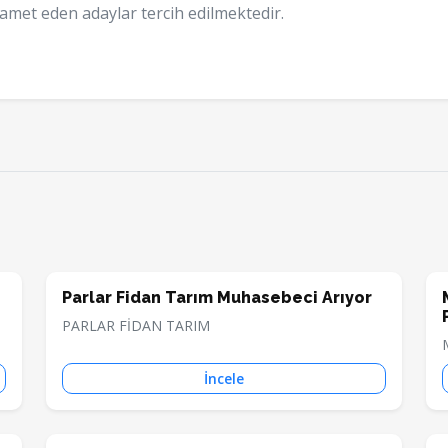
amet eden adaylar tercih edilmektedir.
Parlar Fidan Tarım Muhasebeci Arıyor
PARLAR FİDAN TARIM
İncele