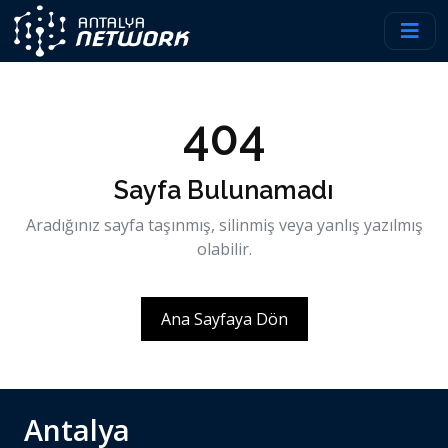
404
Sayfa Bulunamadı
Aradığınız sayfa taşınmış, silinmiş veya yanlış yazılmış
olabilir.
Ana Sayfaya Dön
Antalya